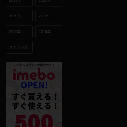
2021年
2020年
2019年
2018年
2017年
2016年
2015年以前