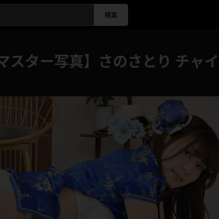
検索
マスター写真】さのさとり チャイ