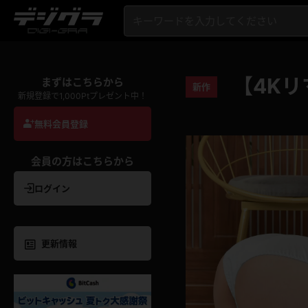
【4Kリ
まずはこちらから
新作
新規登録で1,000Ptプレゼント中！
無料会員登録
会員の方はこちらから
ログイン
更新情報