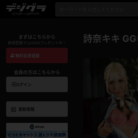
詩奈キキ GG
まずはこちらから
新規登録で1,000Ptプレゼント中！
無料会員登録
会員の方はこちらから
ログイン
更新情報