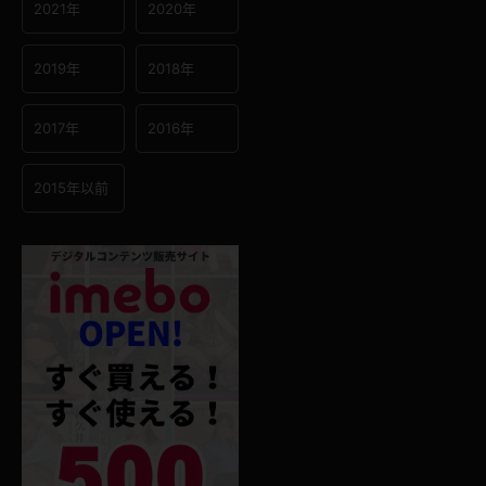
2021年
2020年
2019年
2018年
2017年
2016年
2015年以前