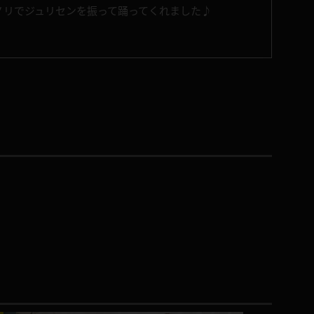
ノリでジュリセンを振って踊ってくれました♪