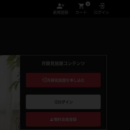
0
新規登録
カート
ログイン
月額見放題コンテンツ
月額見放題を申し込む
ログイン
無料会員登録