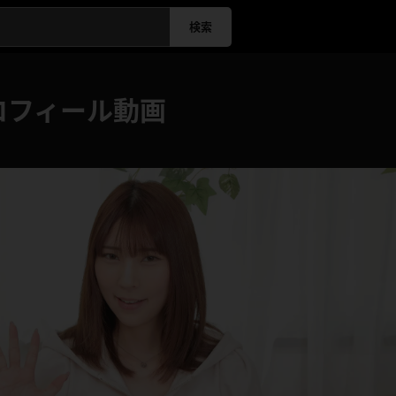
検索
ロフィール動画