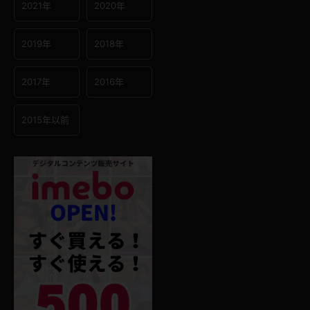
2021年
2020年
2019年
2018年
2017年
2016年
2015年以前