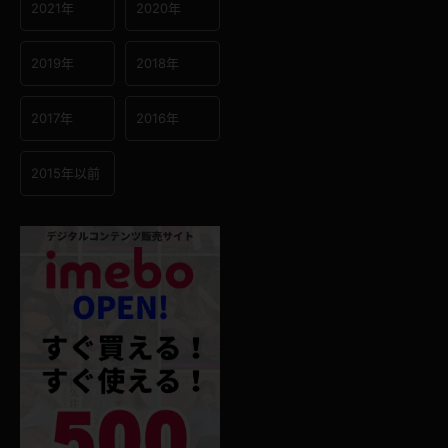
2021年
2020年
2019年
2018年
2017年
2016年
2015年以前