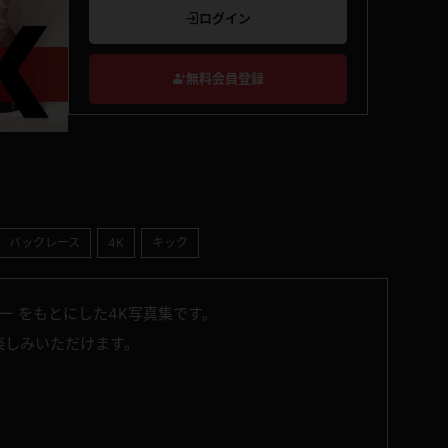
ログイン
無料会員登録
バックレース
4K
キック
カー をもとにした4K写真集です。
お楽しみいただけます。