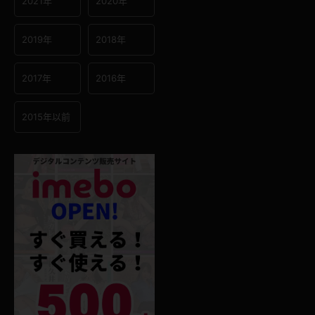
2021年
2020年
2019年
2018年
2017年
2016年
2015年以前