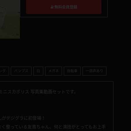
無料会員登録
ング
パンプス
白
メガネ
自転車
一部声あり
ミニスカポリス 写真集動画セットです。
んがデジグラに初登場！
なく整っている友貴ちゃん、何と演技がとってもお上手