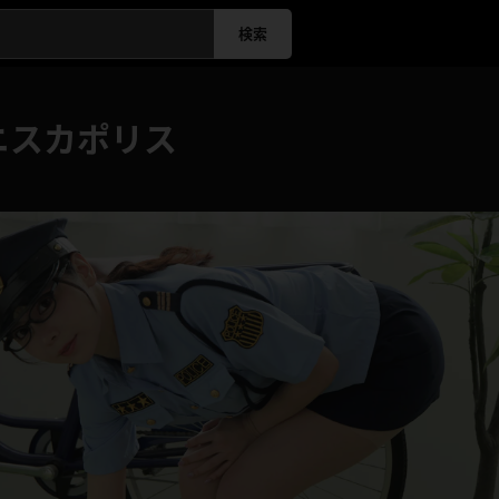
検索
ニスカポリス