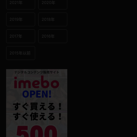
2021年
2020年
2019年
2018年
2017年
2016年
2015年以前