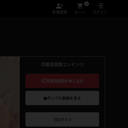
0
新規登録
カート
ログイン
月額見放題コンテンツ
月額見放題を申し込む
サンプル動画を見る
ログイン