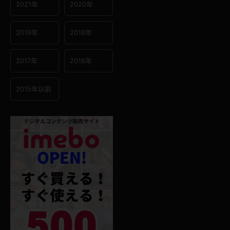
2021年
2020年
2019年
2018年
2017年
2016年
2015年以前