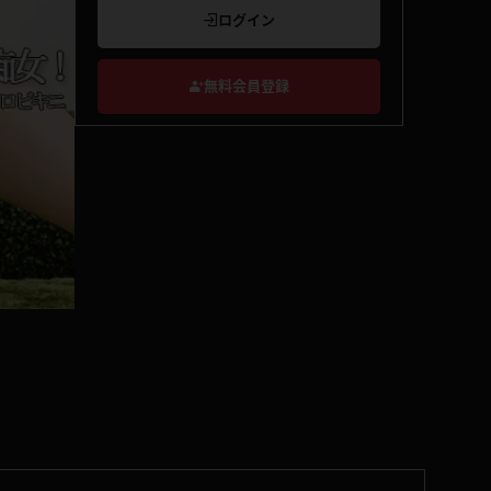
ログイン
無料会員登録