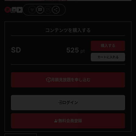
コンテンツを購入する
購入する
SD
525
pt
カート
に入れる
月額見放題を申し込む
ログイン
無料会員登録