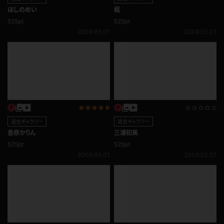
過去ギャラリー
過去ギャラリー
ほしのめい
楓
525pt
525pt
2009.05.01
2009.05.01
過去ギャラリー
過去ギャラリー
香原かりん
三浦初美
525pt
525pt
2009.05.01
2009.05.01