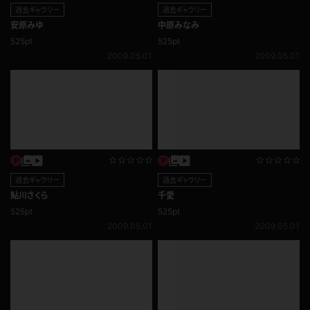
過去ギャラリー
過去ギャラリー
佐川美琴
桜木みお
525pt
525pt
2009.05.01
2009.05.01
過去ギャラリー
過去ギャラリー
桜井みすず
清水みゆ
525pt
525pt
2009.05.01
2009.05.01