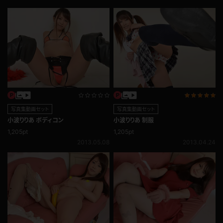
写真集動画セット
写真集動画セット
小波りりあ ボディコン
小波りりあ 制服
1,205pt
1,205pt
2013.05.08
2013.04.24