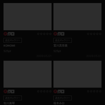
過去ギャラリー
過去ギャラリー
花咲みすず
ひなた
525pt
525pt
2009.05.01
2009.05.01
過去ギャラリー
過去ギャラリー
福本菜月
河合杏奈
525pt
525pt
2009.05.01
2009.05.01