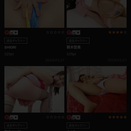
過去ギャラリー
過去ギャラリー
SHIORI
朝木智美
525pt
525pt
2009.05.01
2009.05.01
過去ギャラリー
過去ギャラリー