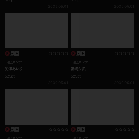
2009.05.01
2009.05.01
過去ギャラリー
過去ギャラリー
矢澤あいり
藤崎夕凪
525pt
525pt
2009.05.01
2009.05.01