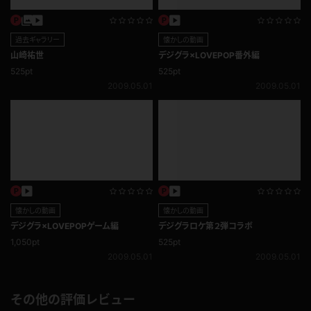
過去ギャラリー
過去ギャラリー
安原みゆ
中原みなみ
525pt
525pt
2009.05.01
2009.05.01
過去ギャラリー
過去ギャラリー