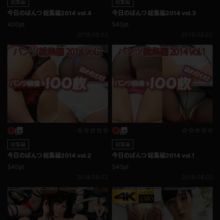
総集編
総集編
今日のぱんつ 総集編2014 vol.4
今日のぱんつ 総集編2014 vol.3
400pt
540pt
2018.08.02
2018.08.02
総集編
総集編
今日のぱんつ 総集編2014 vol.2
今日のぱんつ 総集編2014 vol.1
540pt
540pt
2018.08.02
2018.08.02