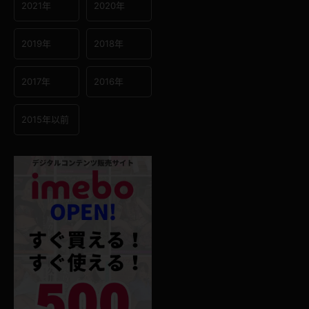
2021年
2020年
2019年
2018年
2017年
2016年
2015年以前