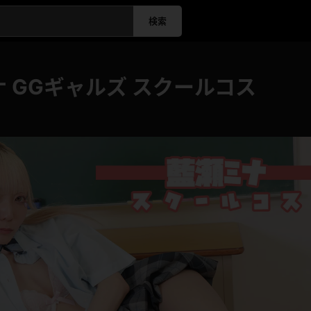
検索
 GGギャルズ スクールコス