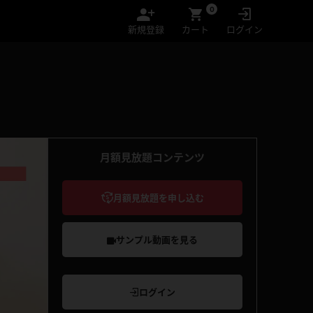
0
新規登録
カート
ログイン
月額見放題コンテンツ
月額見放題を申し込む
サンプル動画を見る
ログイン