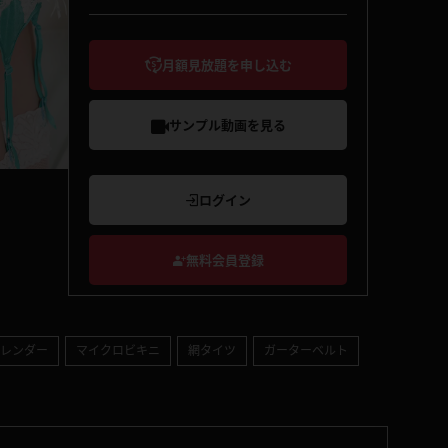
月額見放題を申し込む
サンプル動画を見る
ログイン
無料会員登録
レンダー
マイクロビキニ
網タイツ
ガーターベルト