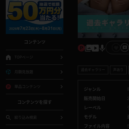
コンテンツ
TOPページ
過去ギャラリー
声あり
月額見放題
単品コンテンツ
ジャンル
販売開始日
コンテンツを探す
レーベル
モデル
絞り込み検索
ファイル内容