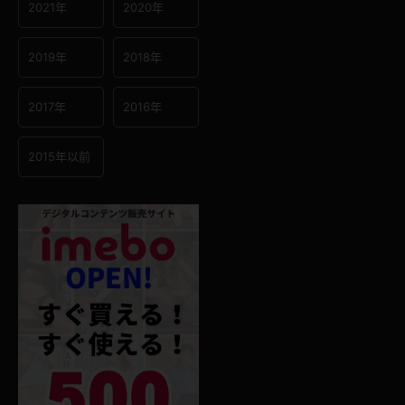
2021年
2020年
2019年
2018年
2017年
2016年
2015年以前