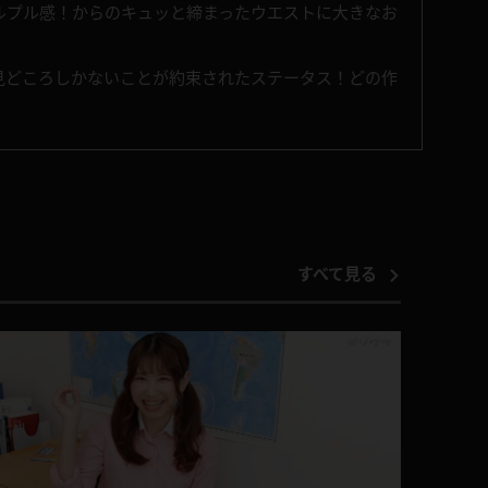
ルプル感！からのキュッと締まったウエストに大きなお
見どころしかないことが約束されたステータス！どの作
すべて見る