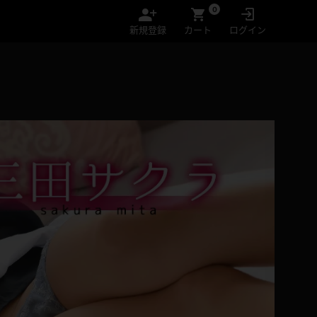
0
新規登録
カート
ログイン