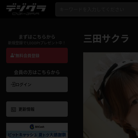
三田サクラ
まずはこちらから
新規登録で1,000Ptプレゼント中！
無料会員登録
会員の方はこちらから
ログイン
更新情報