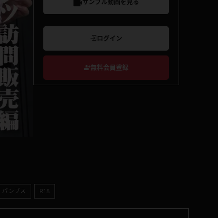
サンプル動画を見る
ログイン
無料会員登録
パンプス
R18