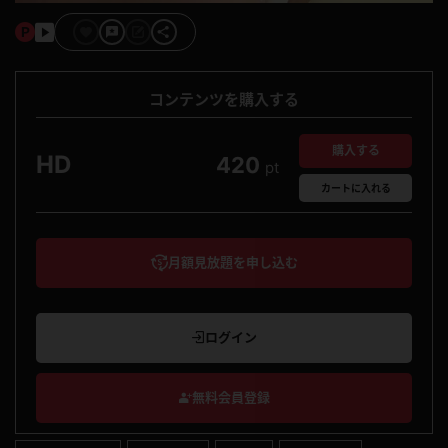
コンテンツを購入する
購入する
HD
420
pt
カート
に入れる
月額見放題を申し込む
ログイン
無料会員登録