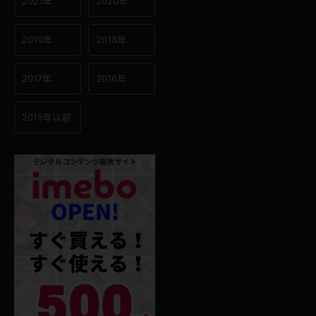
2021年
2020年
2019年
2018年
2017年
2016年
2015年以前