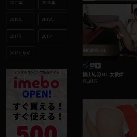
2021年
2020年
2019年
2018年
2017年
2016年
2015年以前
桐山結羽 OL,女教師
桐山結羽