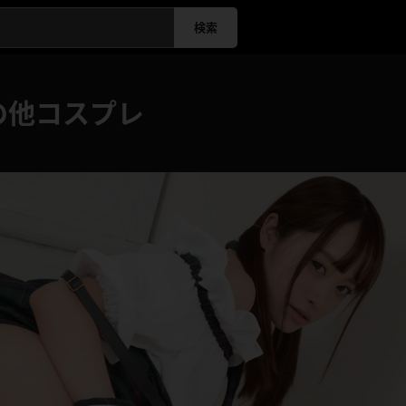
検索
の他コスプレ