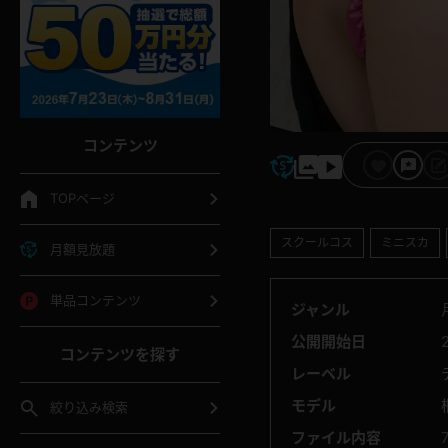
コンテンツ
TOPページ
スクールコス
ミニスカ
月額見放題
単品コンテンツ
ジャンル
公開開始日
コンテンツを探す
レーベル
モデル
絞り込み検索
ファイル内容