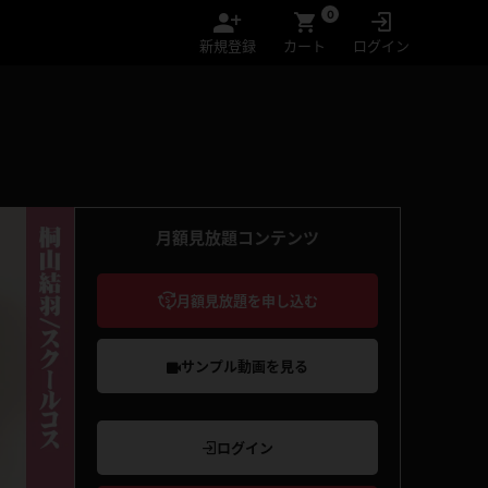
0
新規登録
カート
ログイン
月額見放題コンテンツ
月額見放題を申し込む
サンプル動画を見る
ログイン