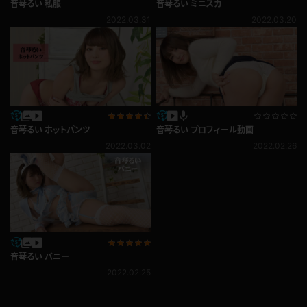
音琴るい 私服
音琴るい ミニスカ
2022.03.31
2022.03.20
音琴るい ホットパンツ
音琴るい プロフィール動画
2022.03.02
2022.02.26
音琴るい バニー
2022.02.25