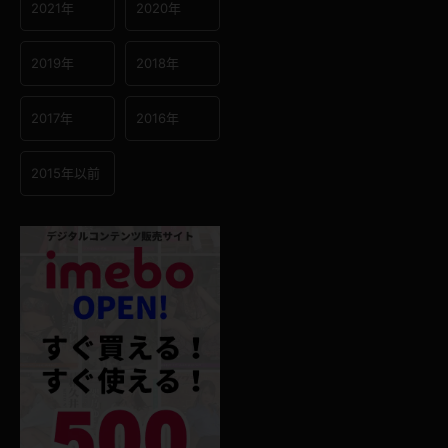
2021年
2020年
2019年
2018年
2017年
2016年
2015年以前