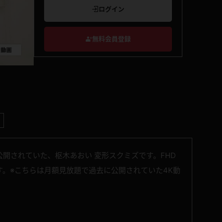
ログイン
無料会員登録
開されていた、枢木あおい 変形スクミズです。FHD
。※こちらは月額見放題で過去に公開されていた4K動