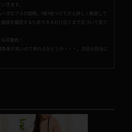
ていきます。
ーズなブラの説明。1枚1枚つけてから詳しく解説して
を細部を確認するためできるだけ近くまで近づいて見て
ても印象的！
競争率が高いので来れるかどうか・・・。次回も担当に