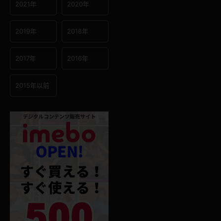
2021年
2020年
2019年
2018年
2017年
2016年
2015年以前