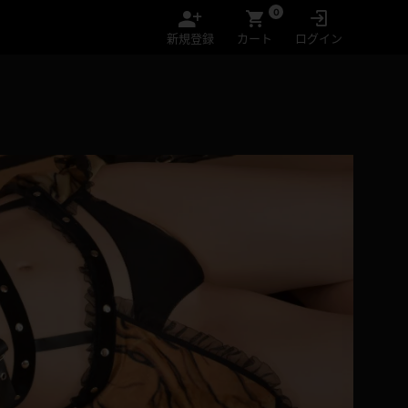
0
新規登録
カート
ログイン