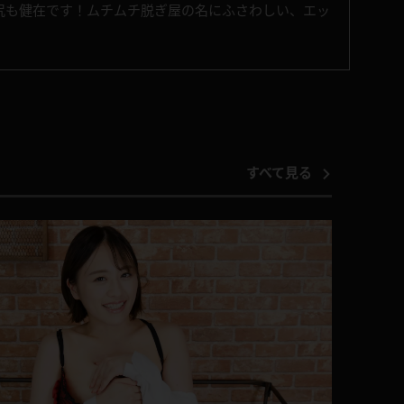
尻も健在です！ムチムチ脱ぎ屋の名にふさわしい、エッ
すべて見る