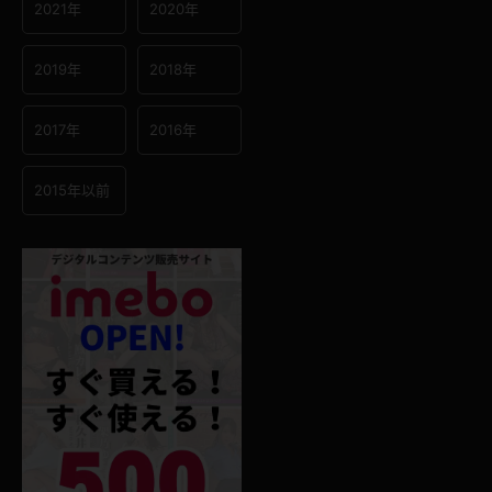
2021年
2020年
2019年
2018年
2017年
2016年
2015年以前