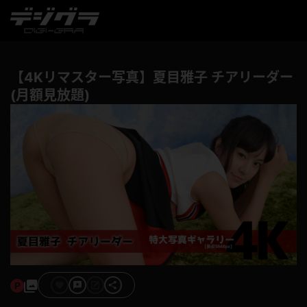
【4Kリマスター写真】夏目雅子 チアリーダー
(月額見放題)