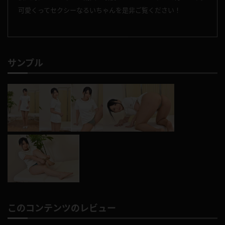
可愛くってセクシーなるいちゃんを是非ご覧ください！
サンプル
このコンテンツのレビュー