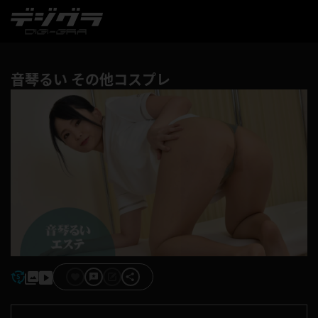
音琴るい その他コスプレ