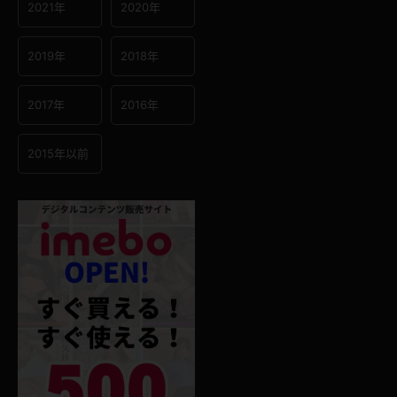
2021年
2020年
2019年
2018年
2017年
2016年
2015年以前