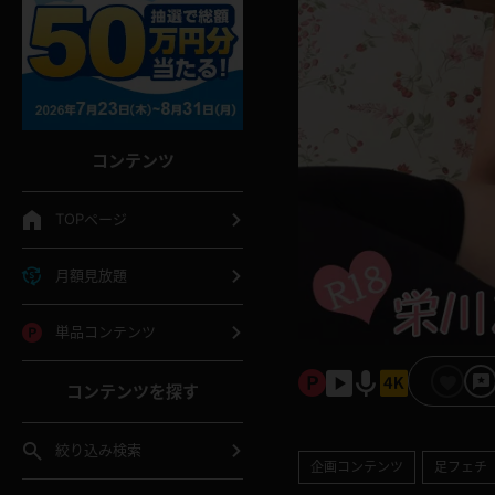
コンテンツ
TOPページ
月額見放題
単品コンテンツ
コンテンツを探す
絞り込み検索
企画コンテンツ
足フェチ