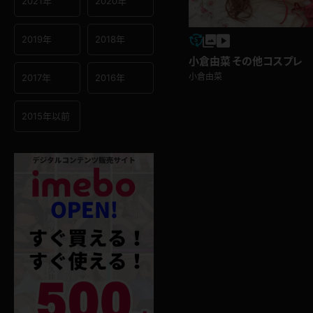
2021年
2020年
2019年
2018年
小倉由菜 その他コスプレ
小倉由菜
2017年
2016年
2015年以前