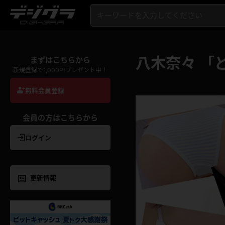
八木奈々 「
まずはこちらから
新規登録で1,000Ptプレゼント中！
無料会員登録
会員の方はこちらから
ログイン
更新情報