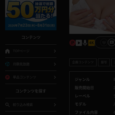
コンテンツ
TOPページ
企画コンテンツ
接写
月額見放題
単品コンテンツ
ジャンル
販売開始日
コンテンツを探す
レーベル
モデル
絞り込み検索
ファイル内容