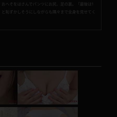
！おへそをはさんでパンツにお尻、足の裏。「最後は1
」と恥ずかしそうにしながらも隅々まで全身を見せてく