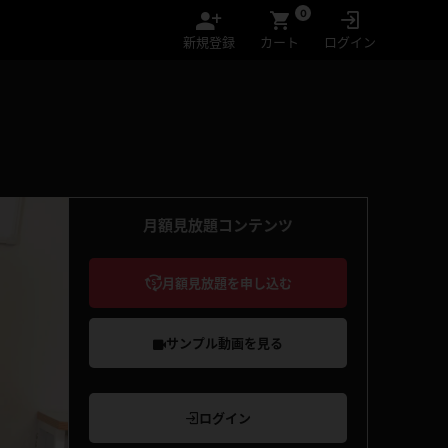
0
新規登録
カート
ログイン
月額見放題コンテンツ
月額見放題を申し込む
サンプル動画を見る
ログイン