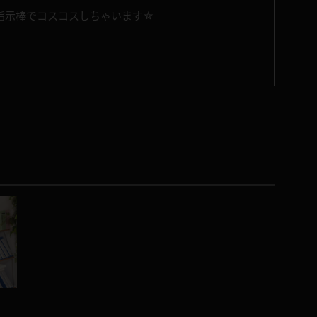
指示棒でコスコスしちゃいます☆