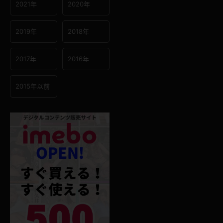
2021年
2020年
2019年
2018年
2017年
2016年
2015年以前