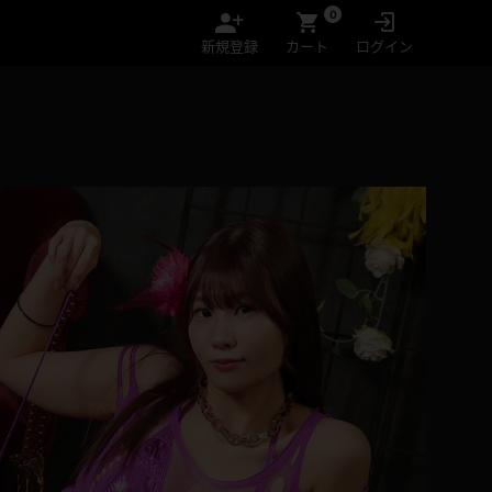
0
新規登録
カート
ログイン