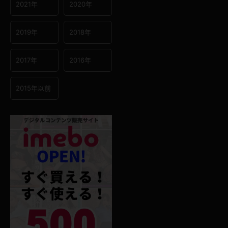
2021年
2020年
2019年
2018年
2017年
2016年
2015年以前