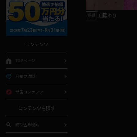
工藤ゆり
感想
コンテンツ
TOPページ
月額見放題
単品コンテンツ
コンテンツを探す
絞り込み検索