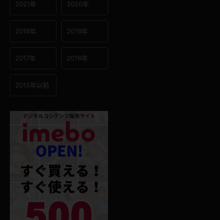
2021年
2020年
2019年
2018年
2017年
2016年
2015年以前