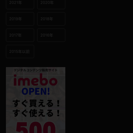
2021年
2020年
2019年
2018年
2017年
2016年
2015年以前