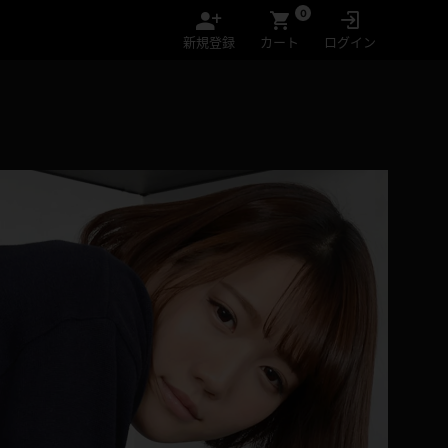
0
新規登録
カート
ログイン