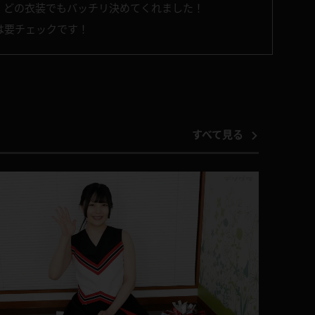
、どの衣装でもバッチリ決めてくれました！
は要チェックです！
すべて見る