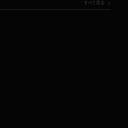
すべて見る