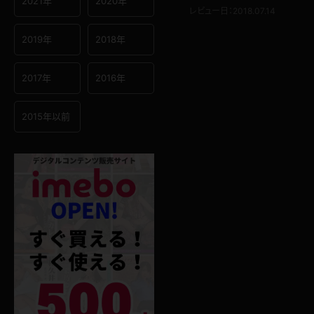
2021年
2020年
レビュー日：2018.07.14
2019年
2018年
2017年
2016年
2015年以前