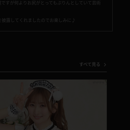
麗ですが何よりお尻がとってもぷりんとしていて芸術
を披露してくれましたのでお楽しみに♪
すべて見る