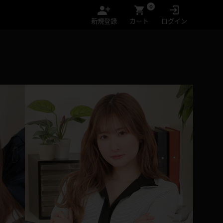
0
新規登録
カート
ログイン