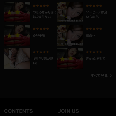
つぼみさん好きに
ソーセージは良
はたまらない
いものだ。
赤い手袋
最高～
ギリギリ感が良
ぎゅっと寄せて
い！
すべて見る
CONTENTS
JOIN US