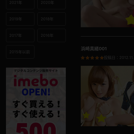
2021年
2020年
2019年
2018年
2017年
2016年
浜崎真緒001
2015年以前
投稿日：
2012.11