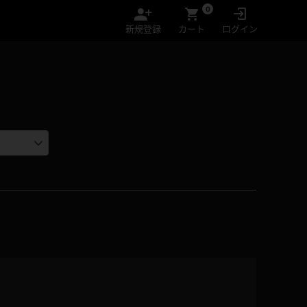
0
新規登録
カート
ログイン