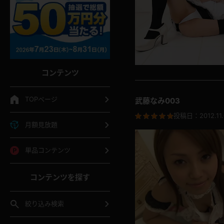
コンテンツ
TOPページ
武藤なみ003
投稿日：
2012.11
月額見放題
単品コンテンツ
コンテンツを探す
絞り込み検索