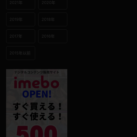
2021年
2020年
2019年
2018年
2017年
2016年
2015年以前