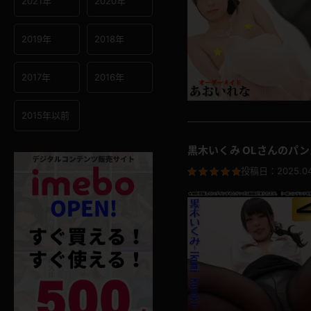
2021年
2020年
2019年
2018年
2017年
2016年
2015年以前
黒木いくみ OLさんのパ
投稿日：
2025.0