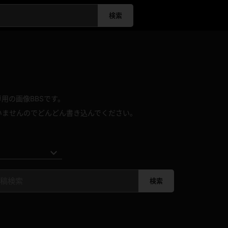
検索
用の画像BBSです。
いませんのでどんどん書き込んでください。
検索