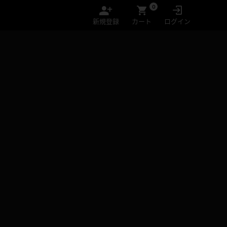
0
新規登録
カート
ログイン