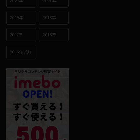
2021年
2020年
2019年
2018年
2017年
2016年
2015年以前