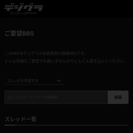
ご要望BBS
このBBSはデジグラの会員専用の画像BBSです。
どんな些細なご要望でも構いませんのでどんどん書き込んでください。
スレッドを作成する
検索
スレッド一覧