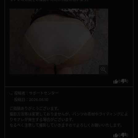
0
0
投稿者：サポートセンター
投稿日：2026.06.10
ご指摘ありがとうございます。
撮影方法等は変更しておりませんが、パンツの素材やライティングによ
りモアレが発生する場合がございます。
なるべく注意して撮影していきますのでよろしくお願いいたします。
0
0