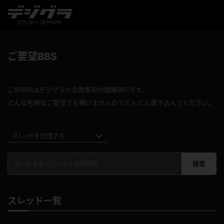
ご要望BBS
このBBSはデジグラの会員専用の画像BBSです。
どんな些細なご要望でも構いませんのでどんどん書き込んでください。
スレッドを作成する
検索
スレッド一覧