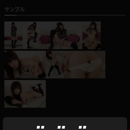
サンプル
このコンテンツのレビュー