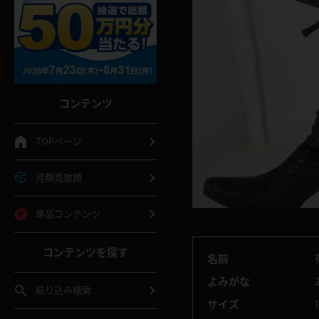
コンテンツ
TOPページ
月額見放題
単品コンテンツ
コンテンツを探す
名前
よみがな
絞り込み検索
サイズ