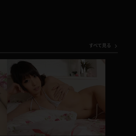
すべて見る