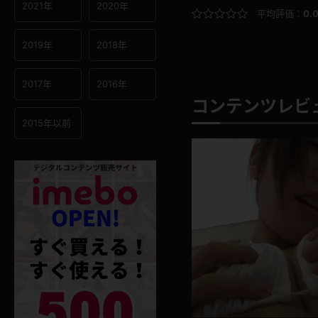
2021年
2020年
平均評価：
0.
2019年
2018年
2017年
2016年
コンテンツレビュ
2015年以前