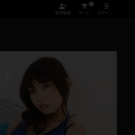
0
新規登録
カート
ログイン