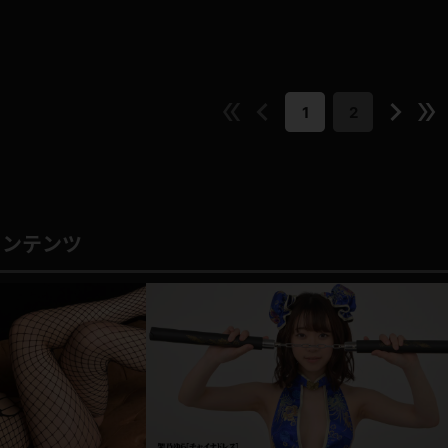
1
2
コンテンツ