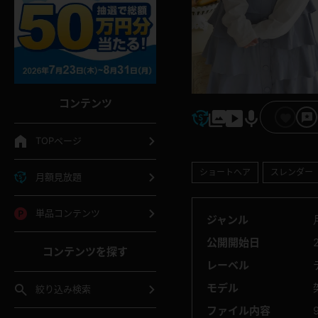
コンテンツ
TOPページ
ショートヘア
スレンダー
月額見放題
単品コンテンツ
ジャンル
公開開始日
コンテンツを探す
レーベル
モデル
絞り込み検索
ファイル内容