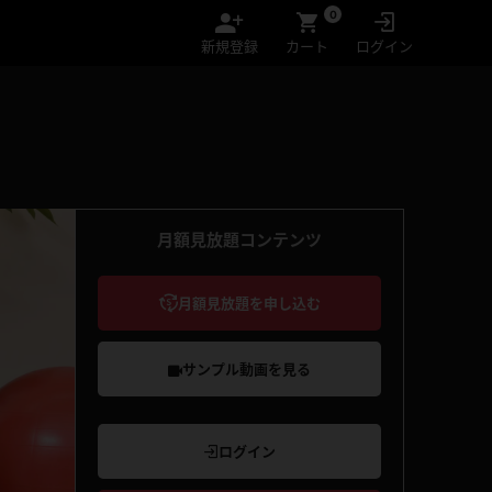
0
新規登録
カート
ログイン
月額見放題コンテンツ
月額見放題を申し込む
サンプル動画を見る
ログイン