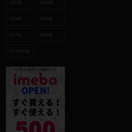
2021年
2020年
2019年
2018年
2017年
2016年
2015年以前