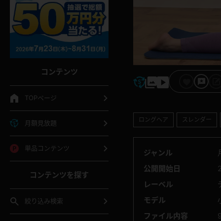
コンテンツ
TOPページ
ロングヘア
スレンダー
月額見放題
単品コンテンツ
ジャンル
公開開始日
コンテンツを探す
レーベル
モデル
絞り込み検索
ファイル内容