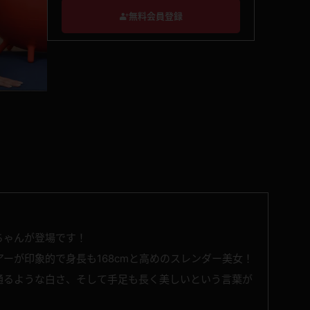
無料会員登録
ちゃんが登場です！
ーが印象的で身長も168cmと高めのスレンダー美女！
通るような白さ、そして手足も長く美しいという言葉が