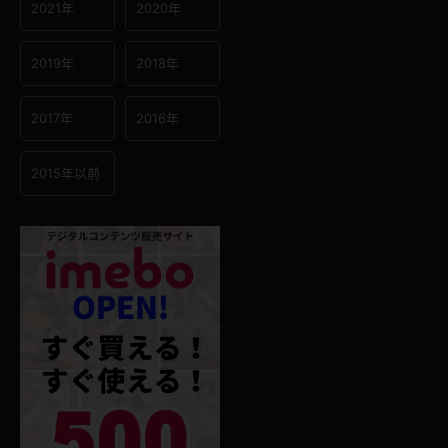
2021年
2020年
2019年
2018年
2017年
2016年
2015年以前