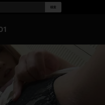
検索
01