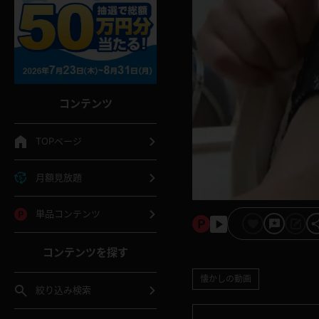
コンテンツ
TOPページ
月額見放題
単品コンテンツ
コンテンツを探す
懐かしの動画
絞り込み検索