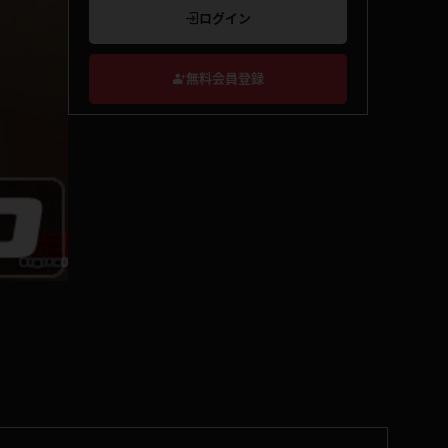
ログイン
無料会員登録